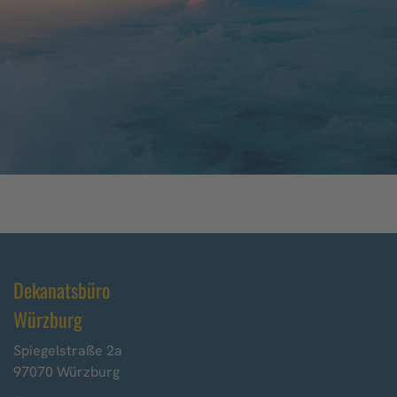
Dekanatsbüro
Würzburg
Spiegelstraße 2a
97070 Würzburg