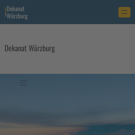
Dekanat
Würzburg
Dekanat Würzburg